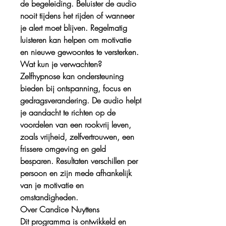
de begeleiding. Beluister de audio
nooit tijdens het rijden of wanneer
je alert moet blijven. Regelmatig
luisteren kan helpen om motivatie
en nieuwe gewoontes te versterken.
Wat kun je verwachten?
Zelfhypnose kan ondersteuning
bieden bij ontspanning, focus en
gedragsverandering. De audio helpt
je aandacht te richten op de
voordelen van een rookvrij leven,
zoals vrijheid, zelfvertrouwen, een
frissere omgeving en geld
besparen. Resultaten verschillen per
persoon en zijn mede afhankelijk
van je motivatie en
omstandigheden.
Over Candice Nuyttens
Dit programma is ontwikkeld en