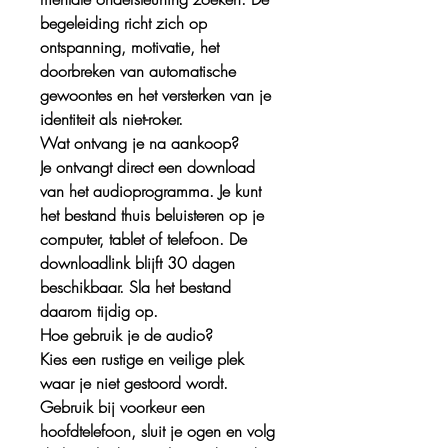
begeleiding richt zich op
ontspanning, motivatie, het
doorbreken van automatische
gewoontes en het versterken van je
identiteit als niet-roker.
Wat ontvang je na aankoop?
Je ontvangt direct een download
van het audioprogramma. Je kunt
het bestand thuis beluisteren op je
computer, tablet of telefoon. De
downloadlink blijft 30 dagen
beschikbaar. Sla het bestand
daarom tijdig op.
Hoe gebruik je de audio?
Kies een rustige en veilige plek
waar je niet gestoord wordt.
Gebruik bij voorkeur een
hoofdtelefoon, sluit je ogen en volg