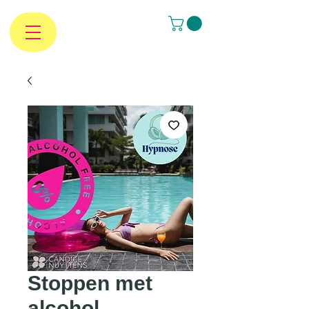
Stoppen met
alcohol